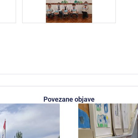
Povezane objave