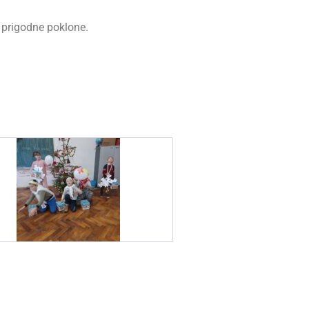
 prigodne poklone.