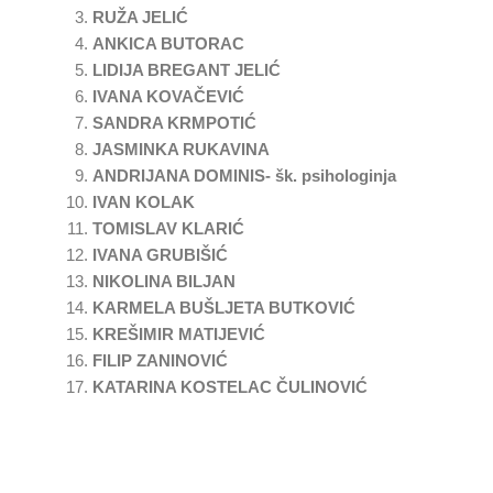
RUŽA JELIĆ
ANKICA BUTORAC
LIDIJA BREGANT JELIĆ
IVANA KOVAČEVIĆ
SANDRA KRMPOTIĆ
JASMINKA RUKAVINA
ANDRIJANA DOMINIS- šk. psihologinja
IVAN KOLAK
TOMISLAV KLARIĆ
IVANA GRUBIŠIĆ
NIKOLINA BILJAN
KARMELA BUŠLJETA BUTKOVIĆ
KREŠIMIR MATIJEVIĆ
FILIP ZANINOVIĆ
KATARINA KOSTELAC ČULINOVIĆ