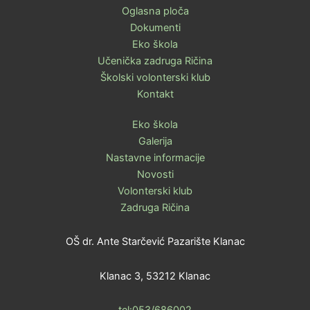
Oglasna ploča
Dokumenti
Eko škola
Učenička zadruga Ričina
Školski volonterski klub
Kontakt
Eko škola
Galerija
Nastavne informacije
Novosti
Volonterski klub
Zadruga Ričina
OŠ dr. Ante Starčević Pazarište Klanac
Klanac 3, 53212 Klanac