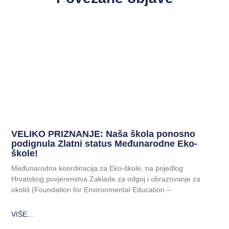
VELIKO PRIZNANJE: Naša škola ponosno
podignula Zlatni status Međunarodne Eko-
škole!
Međunarodna koordinacija za Eko-škole, na prijedlog
Hrvatskog povjerenstva Zaklade za odgoj i obrazovanje za
okoliš (Foundation for Environmental Education –
VIŠE...