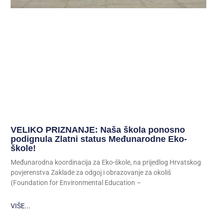
VELIKO PRIZNANJE: Naša škola ponosno
podignula Zlatni status Međunarodne Eko-
škole!
Međunarodna koordinacija za Eko-škole, na prijedlog Hrvatskog
povjerenstva Zaklade za odgoj i obrazovanje za okoliš
(Foundation for Environmental Education –
VIŠE...