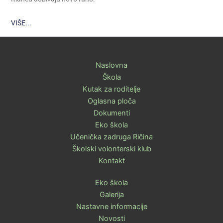
VIŠE...
Naslovna
Škola
Kutak za roditelje
Oglasna ploča
Dokumenti
Eko škola
Učenička zadruga Ričina
Školski volonterski klub
Kontakt
Eko škola
Galerija
Nastavne informacije
Novosti