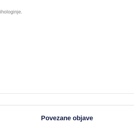
ihologinje.
.
Povezane objave