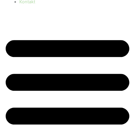
Kontakt