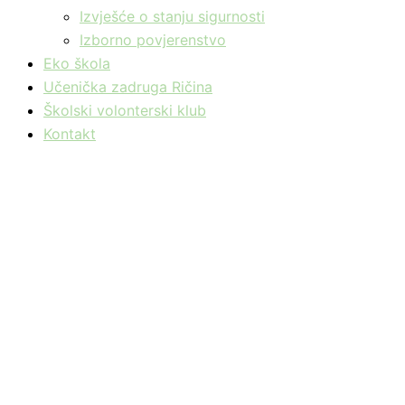
Izvješće o stanju sigurnosti
Izborno povjerenstvo
Eko škola
Učenička zadruga Ričina
Školski volonterski klub
Kontakt