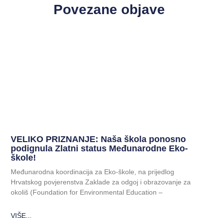
Povezane objave
VELIKO PRIZNANJE: Naša škola ponosno
podignula Zlatni status Međunarodne Eko-
škole!
Međunarodna koordinacija za Eko-škole, na prijedlog
Hrvatskog povjerenstva Zaklade za odgoj i obrazovanje za
okoliš (Foundation for Environmental Education –
VIŠE...