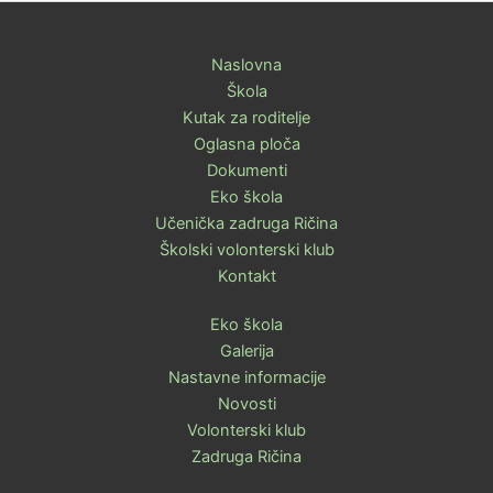
Naslovna
Škola
Kutak za roditelje
Oglasna ploča
Dokumenti
Eko škola
Učenička zadruga Ričina
Školski volonterski klub
Kontakt
Eko škola
Galerija
Nastavne informacije
Novosti
Volonterski klub
Zadruga Ričina